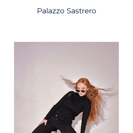
Palazzo Sastrero