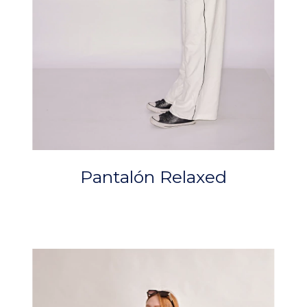
Pantalón Relaxed