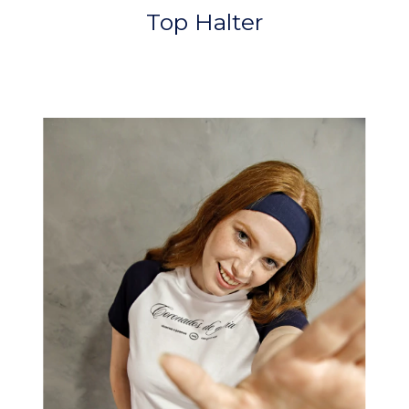
Top Halter