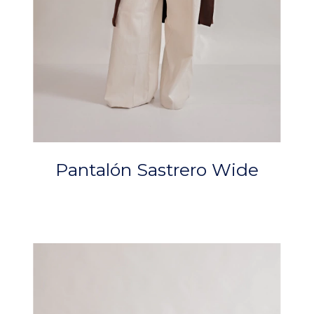
Pantalón Sastrero Wide