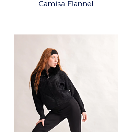
Camisa Flannel