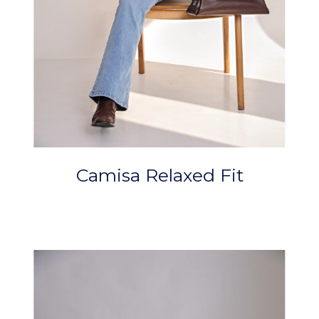
Camisa Relaxed Fit