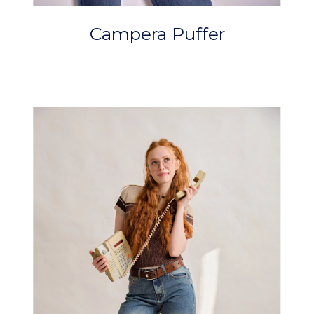
Campera Puffer