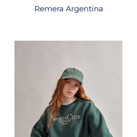
Remera Argentina