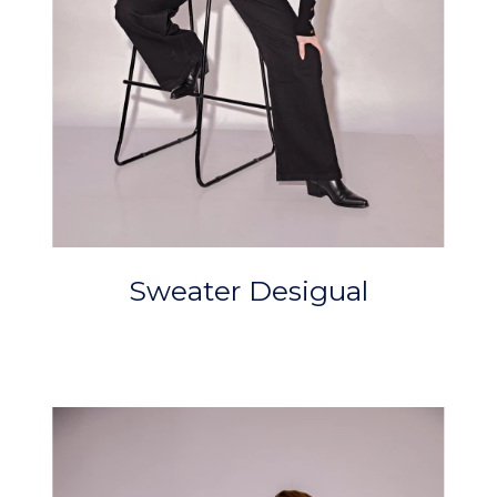
Sweater Desigual