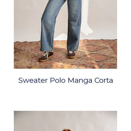
Sweater Polo Manga Corta