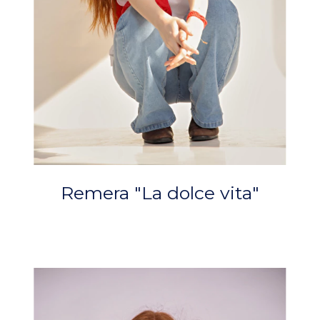
Remera "La dolce vita"