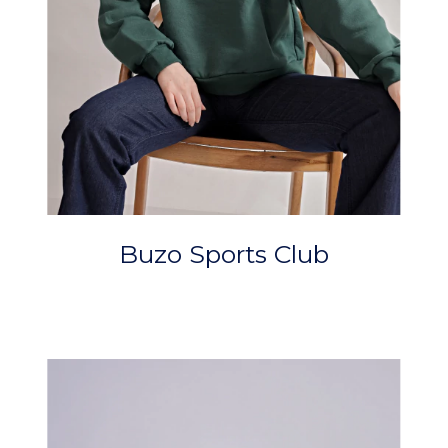
Buzo Sports Club