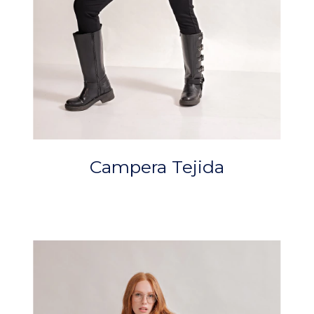
Campera Tejida