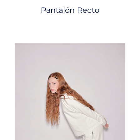
Pantalón Recto