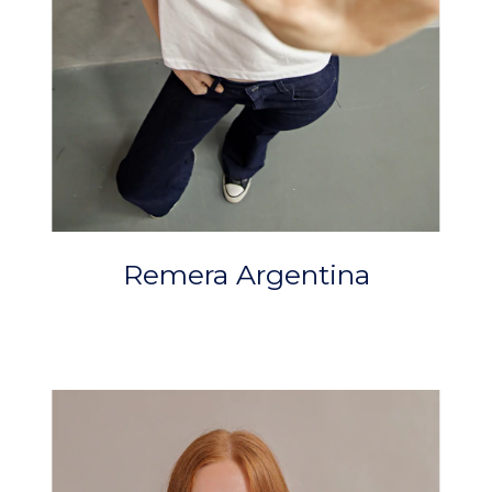
Remera Argentina