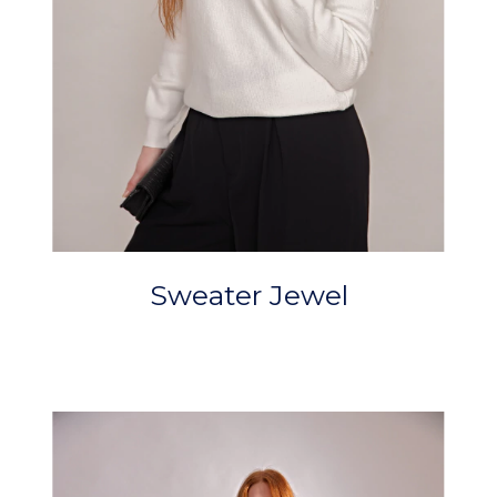
Sweater Jewel