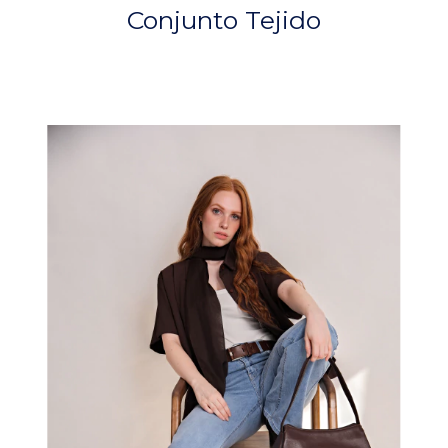
Conjunto Tejido