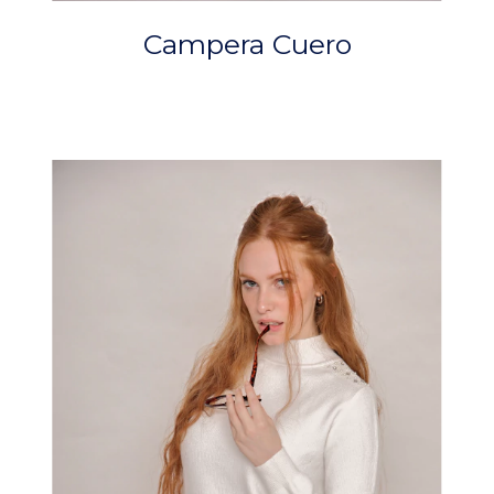
Campera Cuero