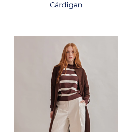
Cárdigan