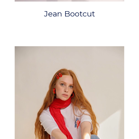
Jean Bootcut